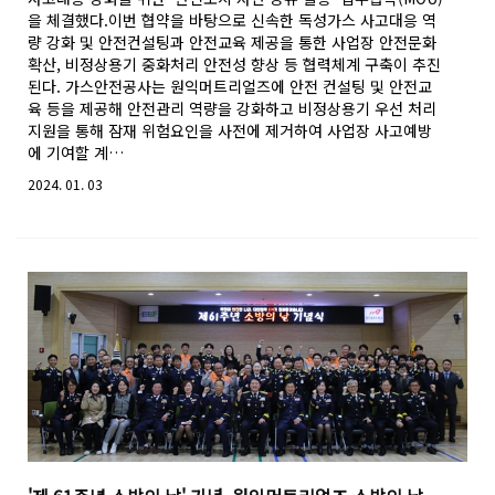
을 체결했다.이번 협약을 바탕으로 신속한 독성가스 사고대응 역
량 강화 및 안전컨설팅과 안전교육 제공을 통한 사업장 안전문화
확산, 비정상용기 중화처리 안전성 향상 등 협력체계 구축이 추진
된다. 가스안전공사는 원익머트리얼즈에 안전 컨설팅 및 안전교
육 등을 제공해 안전관리 역량을 강화하고 비정상용기 우선 처리
지원을 통해 잠재 위험요인을 사전에 제거하여 사업장 사고예방
에 기여할 계…
2024. 01. 03