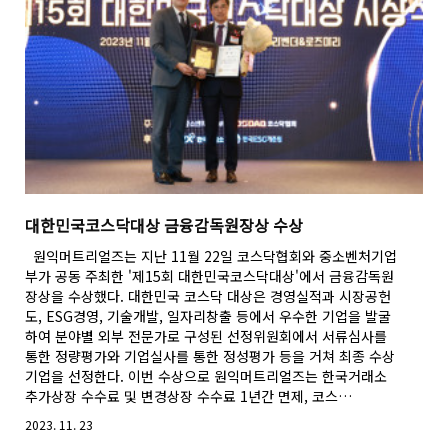
대한민국코스닥대상 금융감독원장상 수상
원익머트리얼즈는 지난 11월 22일 코스닥협회와 중소벤처기업
부가 공동 주최한 '제15회 대한민국코스닥대상'에서 금융감독원
장상을 수상했다. 대한민국 코스닥 대상은 경영실적과 시장공헌
도, ESG경영, 기술개발, 일자리창출 등에서 우수한 기업을 발굴
하여 분야별 외부 전문가로 구성된 선정위원회에서 서류심사를
통한 정량평가와 기업실사를 통한 정성평가 등을 거쳐 최종 수상
기업을 선정한다. 이번 수상으로 원익머트리얼즈는 한국거래소
추가상장 수수료 및 변경상장 수수료 1년간 면제, 코스…
2023. 11. 23