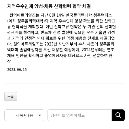
지역우수인재 양성·채용 산학협력 협약 체결
원익머트리얼즈는 지난 6월 14일 한국폴리텍대학 청주캠퍼스
(이하 청주폴리텍대학)와 지역 우수인재 양성·확보를 위한 산학교
류 협약식을 개최했다. 이번 산학교류 협약은 두 기관 간의 산학협
력관계를 형성하고, 반도체 산업 발전에 필요한 우수 기술인 양성
과 기업의 안정적 인재 확보를 위한 약정 채용을 전제로 체결되었
다. 원익머트리얼즈는 2023년 하반기부터 수시 채용에 청주폴리
텍대학 졸업예정자를 우선 채용할 예정이며, 2024년부터는 연초
채용 인원을 확정하고 졸업예정자를 대상으로 사전 선발하여 현
장…
2023. 06. 15
목록