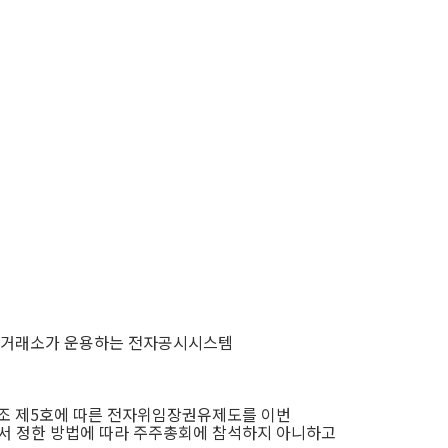
국거래소가 운용하는 전자공시시스템
조 제
5
호에 따른 전자위임장권유제도를 이번
 정한 방법에 따라 주주총회에 참석하지 아니하고