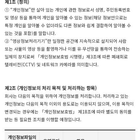
제1조 (정의)
① “개인정보”란 살아 있는 개인에 관한 정보로서 성명, 주민등록번호
및 영상 등을 통하여 개인을 알아볼 수 있는 정보(해당 정보만으로는
특정 개인을 알아볼 수 없더라도 다른 정보와 쉽게 결합하여 알아볼 수
있는 것을 포함)를 말합니다.
② “영상정보처리기기”란 일정한 공간에 지속적으로 설치되어 사람
또는 사물의 영상 등을 촬영하거나 이를 유∙무선망을 통하여 전송하는
일체의 장치로써 「개인정보보호법 시행령」제3조에 따른 폐쇄회로
텔레비전(CCTV) 및 네트워크 카메라를 의미합니다.
제2조 (개인정보의 처리 목적 및 처리하는 항목)
회사는 다음의 목적을 위하여 개인정보를 처리합니다. 처리하고 있는
개인정보는 다음의 목적 이외의 용도로는 이용되지 않으며, 이용 목적이
변경되는 경우에는 「개인정보보호법」 제18조에 따라 별도의 동의를
받는 등 필요한 조치를 이행할 예정입니다.
개인정보파일의