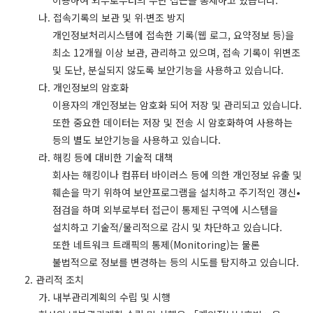
이용하여 외부로부터의 무단 접근을 통제하고 있습니다.
나. 접속기록의 보관 및 위∙변조 방지
개인정보처리시스템에 접속한 기록(웹 로그, 요약정보 등)을
최소 12개월 이상 보관, 관리하고 있으며, 접속 기록이 위변조
및 도난, 분실되지 않도록 보안기능을 사용하고 있습니다.
다. 개인정보의 암호화
이용자의 개인정보는 암호화 되어 저장 및 관리되고 있습니다.
또한 중요한 데이터는 저장 및 전송 시 암호화하여 사용하는
등의 별도 보안기능을 사용하고 있습니다.
라. 해킹 등에 대비한 기술적 대책
회사는 해킹이나 컴퓨터 바이러스 등에 의한 개인정보 유출 및
훼손을 막기 위하여 보안프로그램을 설치하고 주기적인 갱신•
점검을 하며 외부로부터 접근이 통제된 구역에 시스템을
설치하고 기술적/물리적으로 감시 및 차단하고 있습니다.
또한 네트워크 트래픽의 통제(Monitoring)는 물론
불법적으로 정보를 변경하는 등의 시도를 탐지하고 있습니다.
2. 관리적 조치
가. 내부관리계획의 수립 및 시행