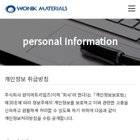
personal Information
개인정보 취급방침
주식회사 원익머트리얼즈(이하 ‘회사’라 한다)는「개인정보보호법」
제30조에 따라 정보주체의 개인정보를 보호하고 이와 관련한 고충을
신속하고 원활하게 처리할 수 있도록 하기 위하여 다음과 같이
개인정보처리방침을 수립∙공개합니다.