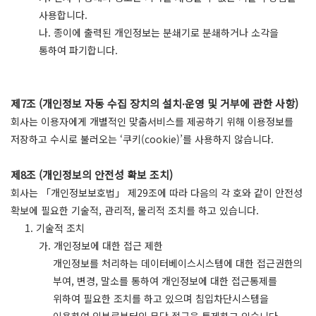
사용합니다.
나. 종이에 출력된 개인정보는 분쇄기로 분쇄하거나 소각을
통하여 파기합니다.
제7조 (개인정보 자동 수집 장치의 설치∙운영 및 거부에 관한 사항)
회사는 이용자에게 개별적인 맞춤서비스를 제공하기 위해 이용정보를
저장하고 수시로 불러오는 ‘쿠키(cookie)’를 사용하지 않습니다.
제8조 (개인정보의 안전성 확보 조치)
회사는 「개인정보보호법」 제29조에 따라 다음의 각 호와 같이 안전성
확보에 필요한 기술적, 관리적, 물리적 조치를 하고 있습니다.
1. 기술적 조치
가. 개인정보에 대한 접근 제한
개인정보를 처리하는 데이터베이스시스템에 대한 접근권한의
부여, 변경, 말소를 통하여 개인정보에 대한 접근통제를
위하여 필요한 조치를 하고 있으며 침입차단시스템을