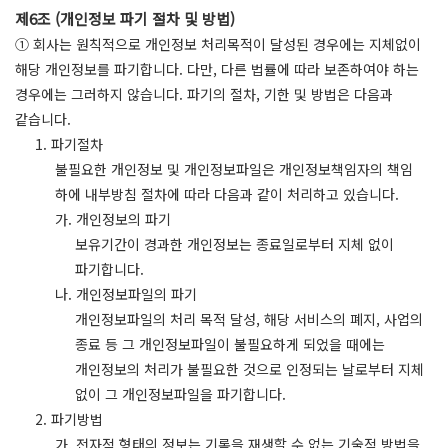
제6조 (개인정보 파기 절차 및 방법)
① 회사는 원칙적으로 개인정보 처리목적이 달성된 경우에는 지체없이
해당 개인정보를 파기합니다. 다만, 다른 법률에 따라 보존하여야 하는
경우에는 그러하지 않습니다. 파기의 절차, 기한 및 방법은 다음과
같습니다.
1. 파기절차
불필요한 개인정보 및 개인정보파일은 개인정보책임자의 책임
하에 내부방침 절차에 따라 다음과 같이 처리하고 있습니다.
가. 개인정보의 파기
보유기간이 경과한 개인정보는 종료일로부터 지체 없이
파기합니다.
나. 개인정보파일의 파기
개인정보파일의 처리 목적 달성, 해당 서비스의 폐지, 사업의
종료 등 그 개인정보파일이 불필요하게 되었을 때에는
개인정보의 처리가 불필요한 것으로 인정되는 날로부터 지체
없이 그 개인정보파일을 파기합니다.
2. 파기방법
가. 전자적 형태의 정보는 기록을 재생할 수 없는 기술적 방법을