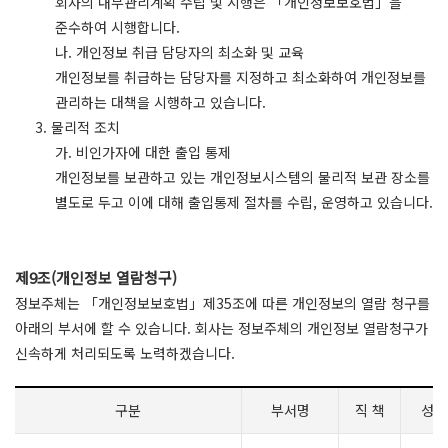
회사의 내부관리계획 수립 및 시행은 「개인정보보호법」을
준수하여 시행합니다.
나. 개인정보 취급 담당자의 최소화 및 교육
개인정보를 취급하는 담당자를 지정하고 최소화하여 개인정보를
관리하는 대책을 시행하고 있습니다.
3. 물리적 조치
가. 비인가자에 대한 출입 통제
개인정보를 보관하고 있는 개인정보시스템의 물리적 보관 장소를
별도로 두고 이에 대해 출입통제 절차를 수립, 운영하고 있습니다.
제9조(개인정보 열람청구)
정보주체는 「개인정보보호법」제35조에 따른 개인정보의 열람 청구를
아래의 부서에 할 수 있습니다. 회사는 정보주체의 개인정보 열람청구가
신속하게 처리되도록 노력하겠습니다.
구분
부서명
직 책
성 