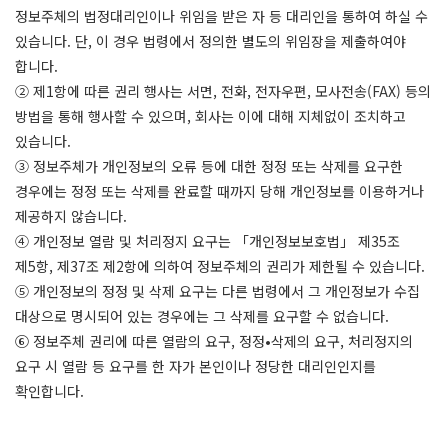
정보주체의 법정대리인이나 위임을 받은 자 등 대리인을 통하여 하실 수
있습니다. 단, 이 경우 법령에서 정의한 별도의 위임장을 제출하여야
합니다.
② 제1항에 따른 권리 행사는 서면, 전화, 전자우편, 모사전송(FAX) 등의
방법을 통해 행사할 수 있으며, 회사는 이에 대해 지체없이 조치하고
있습니다.
③ 정보주체가 개인정보의 오류 등에 대한 정정 또는 삭제를 요구한
경우에는 정정 또는 삭제를 완료할 때까지 당해 개인정보를 이용하거나
제공하지 않습니다.
④ 개인정보 열람 및 처리정지 요구는 「개인정보보호법」 제35조
제5항, 제37조 제2항에 의하여 정보주체의 권리가 제한될 수 있습니다.
⑤ 개인정보의 정정 및 삭제 요구는 다른 법령에서 그 개인정보가 수집
대상으로 명시되어 있는 경우에는 그 삭제를 요구할 수 없습니다.
⑥ 정보주체 권리에 따른 열람의 요구, 정정•삭제의 요구, 처리정지의
요구 시 열람 등 요구를 한 자가 본인이나 정당한 대리인인지를
확인합니다.