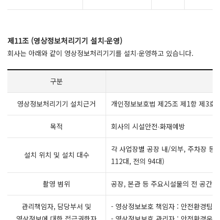
제11조 (영상정보처리기기 설치∙운영)
회사는 아래와 같이 영상정보처리기기를 설치∙운영하고 있습니다.
구분
영상정보처리기기 설치근거
개인정보보호법 제25조 제1항 제3호
목적
회사의 시설안전∙화재예방
각 사업장별 공장 내/외부, 주차장 등 
설치 위치 및 설치 대수
112대, 전의 94대)
촬영 범위
공장, 본관 등 주요시설물의 전 공간
관리책임자, 담당부서 및
- 영상정보보호 책임자 : 안전환경팀 
영상정보에 대한 접근권한자
- 영상정보보호 관리자 : 안전환경운