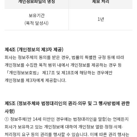
개인정보파일의 명칭
제보 처리
보유기간
1년
(목적 달성시)
제4조 (개인정보의 제3자 제공)
회사는 정보주체의 동의를 받은 경우, 법률의 특별한 규정 등에 따라
개인정보를 수집한 목적 범위 내에서 개인정보를 제공하는 경우 등
「개인정보보호법」 제17조 및 제18조에 해당하는 경우에만
개인정보를 제3자에게 제공합니다.
제5조 (정보주체와 법정대리인의 권리∙의무 및 그 행사방법에 관한
사항)
① 정보주체(만 14세 미만인 경우에는 법정대리인을 말함)는 언제든지
회사가 보유하고 있는 개인정보에 대하여 개인정보 열람∙정정∙삭제∙
처리정지 요구 등의 권리를 행사할 수 있습니다. 이에 따른 권리 행사는