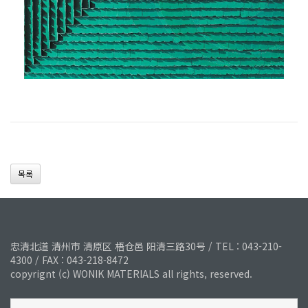
목록
忠清北道 清州市 清原区 梧仓邑 阳清三路30号 / TEL : 043-210-
4300 / FAX : 043-218-8472
copyrignt (c) WONIK MATERIALS all rights, reserved.