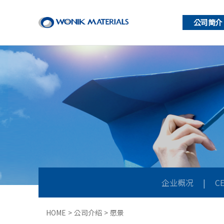
公司简介
企业概况
|
C
HOME > 公司介绍 > 愿景