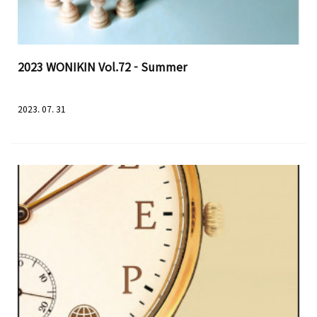
2023 WONIKIN Vol.72 - Summer
2023. 07. 31