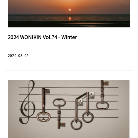
2024 WONIKIN Vol.74 - Winter
2024. 03. 05