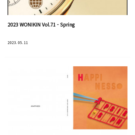
2023 WONIKIN Vol.71 - Spring
2023. 05. 11