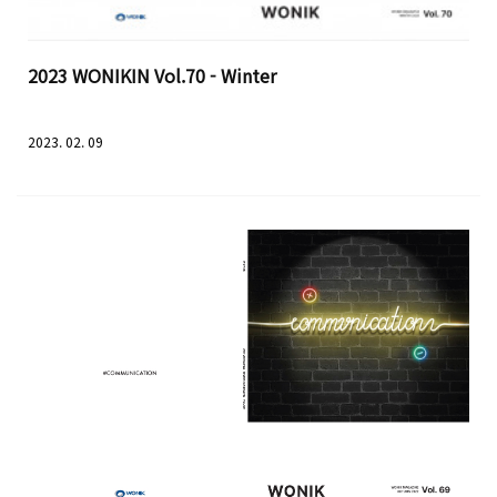
2023 WONIKIN Vol.70 - Winter
2023. 02. 09