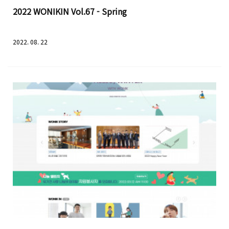
2022 WONIKIN Vol.67 - Spring
2022. 08. 22