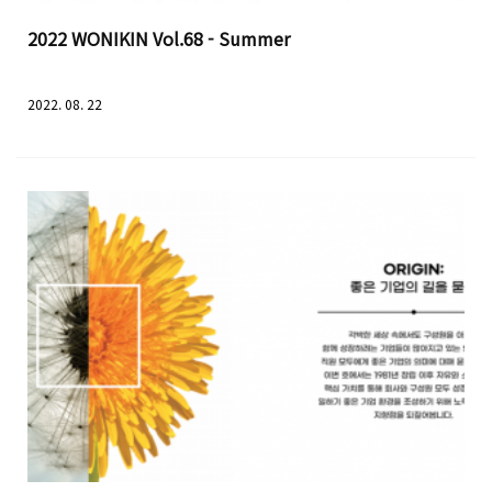
2022 WONIKIN Vol.68 - Summer
2022. 08. 22