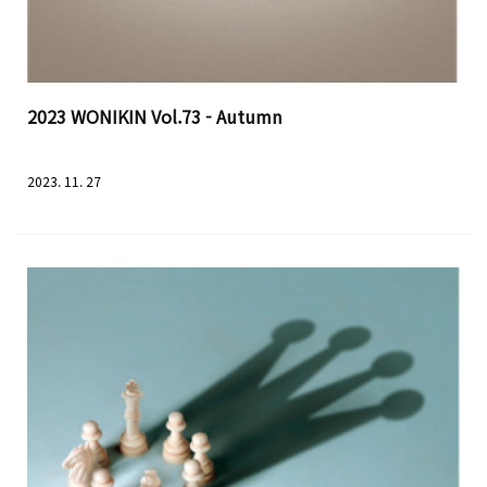
2023 WONIKIN Vol.73 - Autumn
2023. 11. 27