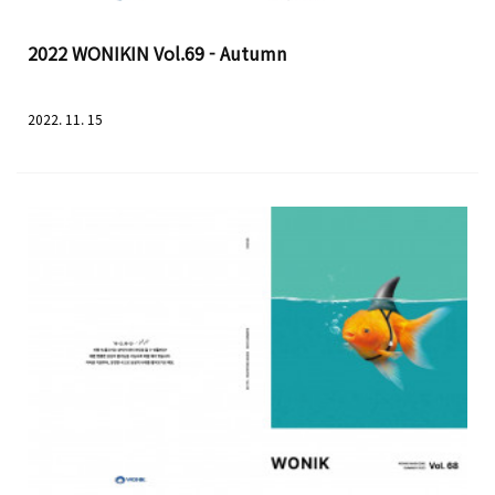
2022 WONIKIN Vol.69 - Autumn
2022. 11. 15