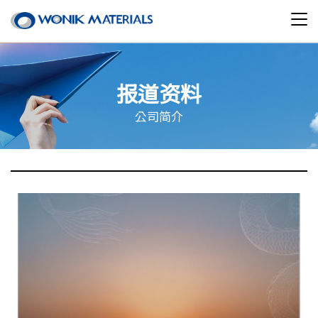
报道资料
公司简介